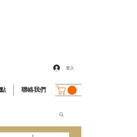
登入
點
聯絡我們