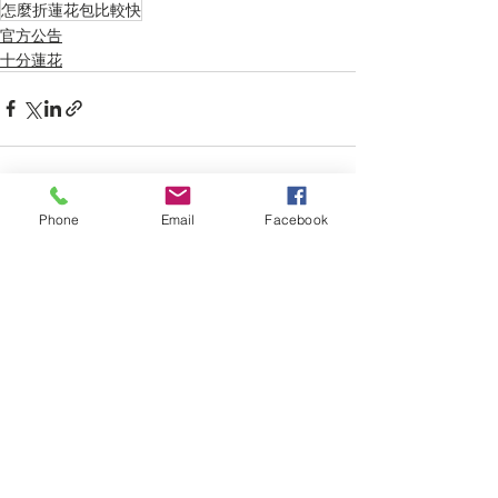
怎麼折蓮花包比較快
官方公告
十分蓮花
Phone
Email
Facebook
最新文章
查看全部